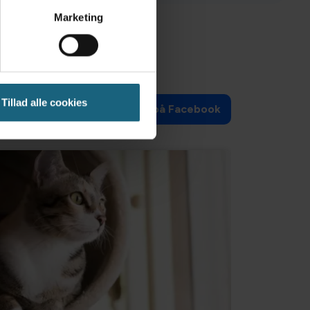
Marketing
Tillad alle cookies
Følg os på Facebook