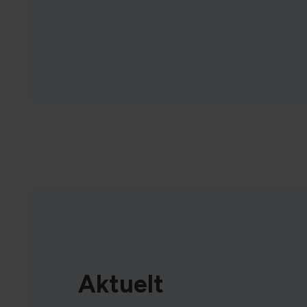
Aktuelt