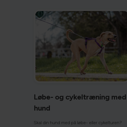
Løbe- og cykeltræning med
hund
Skal din hund med på løbe- eller cykelturen?