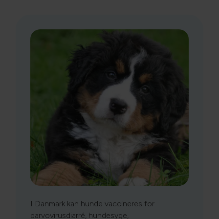
I Danmark kan hunde vaccineres for
parvovirusdiarré, hundesyge,