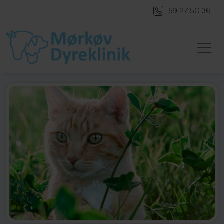
59 27 50 36